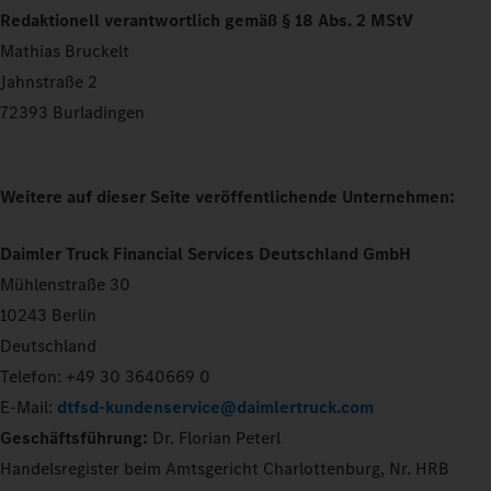
Redaktionell verantwortlich gemäß § 18 Abs. 2 MStV
Mathias Bruckelt
Jahnstraße 2
72393 Burladingen
Weitere auf dieser Seite veröffentlichende Unternehmen:
Daimler Truck Financial Services Deutschland GmbH
Mühlenstraße 30
10243 Berlin
Deutschland
Telefon: +49 30 3640669 0
E-Mail:
dtfsd-kundenservice@daimlertruck.com
Geschäftsführung:
Dr. Florian Peterl
Handelsregister beim Amtsgericht Charlottenburg, Nr. HRB