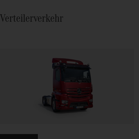
Verteilerverkehr