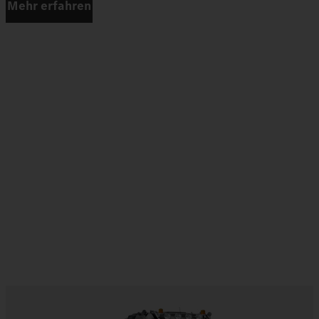
Mehr erfahren