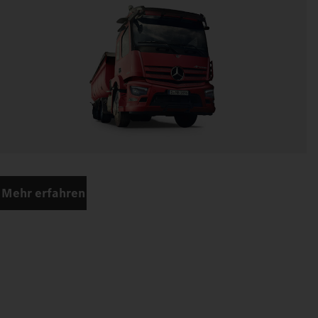
Mehr erfahren