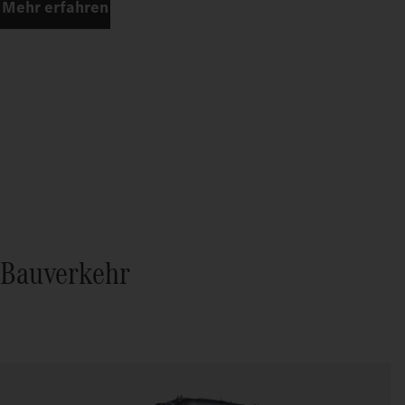
Mehr erfahren
Bauverkehr