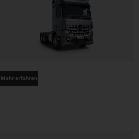
Mehr erfahren