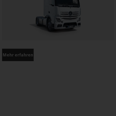
Mehr erfahren