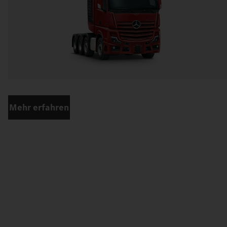
Mehr erfahren