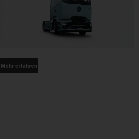
Mehr erfahren