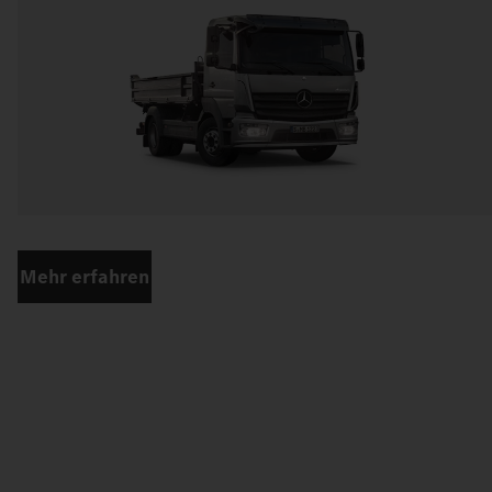
Mehr erfahren