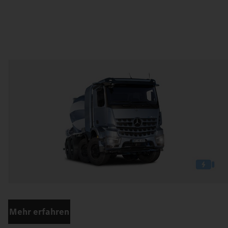
Mehr erfahren