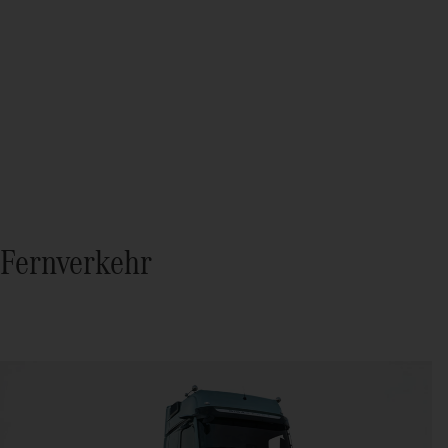
Fernverkehr