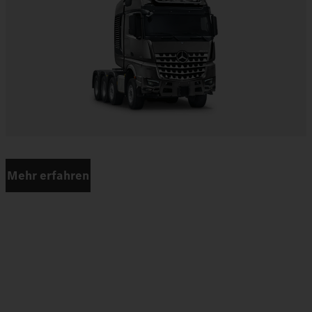
Mehr erfahren