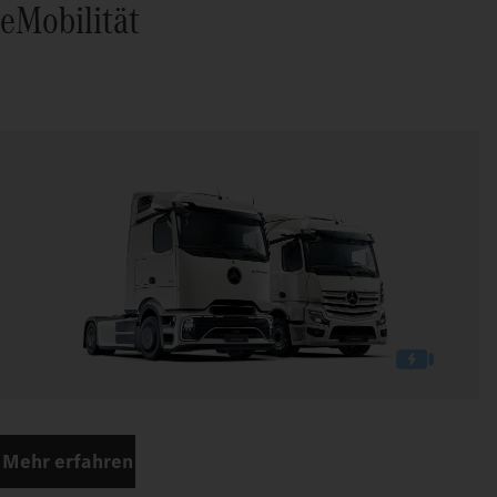
eMobilität
Mehr erfahren