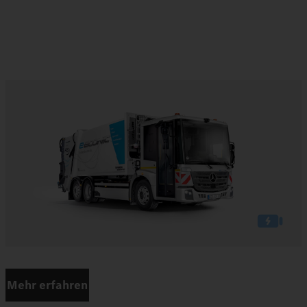
Mehr erfahren